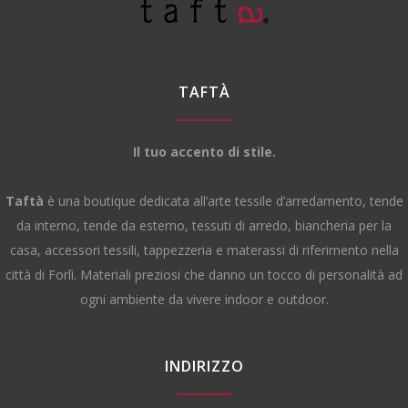
TAFTÀ
Il tuo accento di stile.
Taftà
è una boutique dedicata all’arte tessile d’arredamento, tende
da interno, tende da esterno, tessuti di arredo, biancheria per la
casa, accessori tessili, tappezzeria e materassi di riferimento nella
città di Forlì. Materiali preziosi che danno un tocco di personalità ad
ogni ambiente da vivere indoor e outdoor.
INDIRIZZO