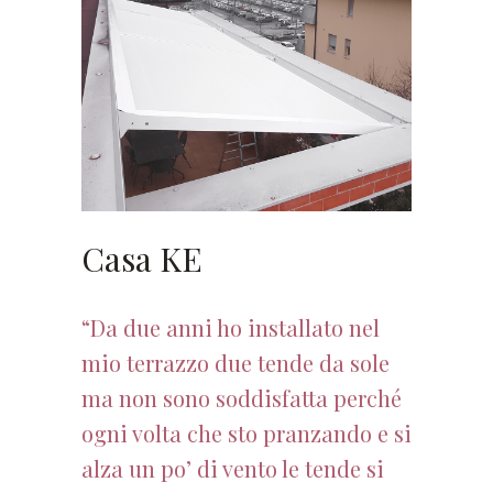
Casa KE
“Da due anni ho installato nel
mio terrazzo due tende da sole
ma non sono soddisfatta perché
ogni volta che sto pranzando e si
alza un po’ di vento le tende si