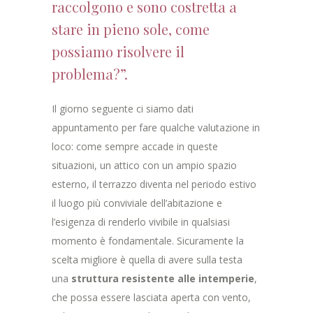
raccolgono e sono costretta a
stare in pieno sole, come
possiamo risolvere il
problema?”.
Il giorno seguente ci siamo dati
appuntamento per fare qualche valutazione in
loco: come sempre accade in queste
situazioni, un attico con un ampio spazio
esterno, il terrazzo diventa nel periodo estivo
il luogo più conviviale dell’abitazione e
l’esigenza di renderlo vivibile in qualsiasi
momento è fondamentale. Sicuramente la
scelta migliore è quella di avere sulla testa
una
struttura resistente alle intemperie
,
che possa essere lasciata aperta con vento,