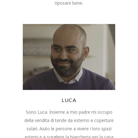
riposare bene.
LUCA
Sono Luca. Insieme a mio padre mi occupo
della vendita di tende da esterno e coperture
solari. Aiuto le persone a vivere i loro spazi
esterni e a scegliere la biancheria per la casa