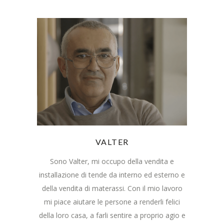
VALTER
Sono Valter, mi occupo della vendita e
installazione di tende da interno ed esterno e
della vendita di materassi. Con il mio lavoro
mi piace aiutare le persone a renderli felici
della loro casa, a farli sentire a proprio agio e