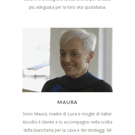
più adeguata per la loro vita quotidiana.
MAURA
Sono Maura, madre di Luca e moglie di Valter.
Ascolto il cliente e lo accompagno nella scelta
della biancheria per la casa e dei tendaggi. Mi