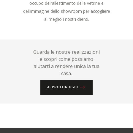
occupo dell’allestimento delle vetrine e
dell’immagine dello showroom per accogliere
al meglio i nostri clienti.
Guarda le nostre realizzazioni
e scopri come possiamo
aiutarti a rendere unica la tua
casa.
APPROFONDISCI