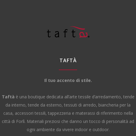
TAFTÀ
Il tuo accento di stile.
Taftà
è una boutique dedicata all’arte tessile d’arredamento, tende
da interno, tende da esterno, tessuti di arredo, biancheria per la
casa, accessori tessili, tappezzeria e materassi di riferimento nella
città di Forlì. Materiali preziosi che danno un tocco di personalità ad
ogni ambiente da vivere indoor e outdoor.