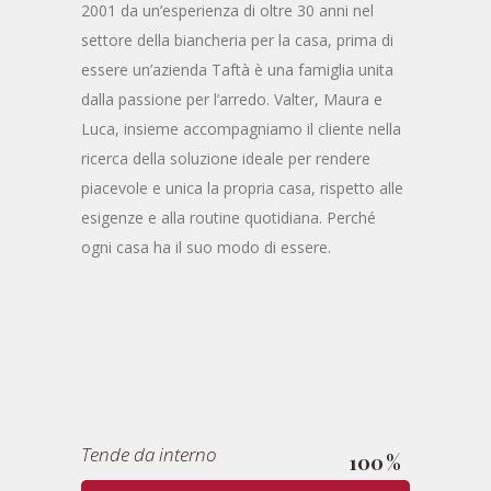
2001 da un’esperienza di oltre 30 anni nel
settore della biancheria per la casa, prima di
essere un’azienda Taftà è una famiglia unita
dalla passione per l’arredo. Valter, Maura e
Luca, insieme accompagniamo il cliente nella
ricerca della soluzione ideale per rendere
piacevole e unica la propria casa, rispetto alle
esigenze e alla routine quotidiana. Perché
ogni casa ha il suo modo di essere.
Tende da interno
100